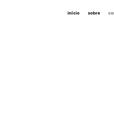
início
sobre
ca