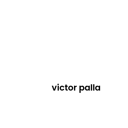
victor palla