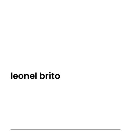
leonel brito