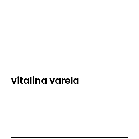
vitalina varela