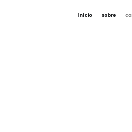
início
sobre
ca