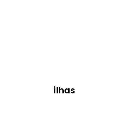
ilhas