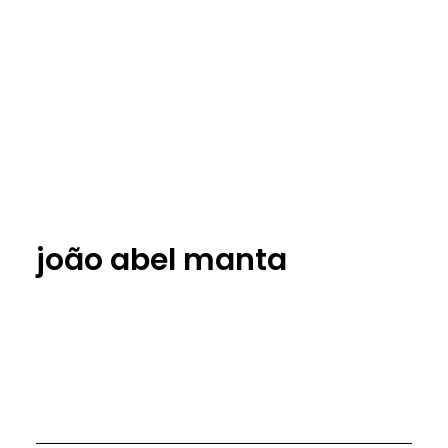
joão abel manta