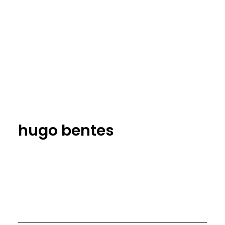
hugo bentes