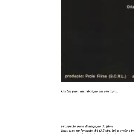
Cartaz para distribuição em Portugal.
Prospecto para divulgação do filme:
Impresso no formato A4 (A3 aberto) a preto e bran