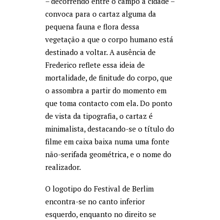
– decorrendo entre o campo a cidade –
convoca para o cartaz alguma da
pequena fauna e flora dessa
vegetação a que o corpo humano está
destinado a voltar. A ausência de
Frederico reflete essa ideia de
mortalidade, de finitude do corpo, que
o assombra a partir do momento em
que toma contacto com ela. Do ponto
de vista da tipografia, o cartaz é
minimalista, destacando-se o título do
filme em caixa baixa numa uma fonte
não-serifada geométrica, e o nome do
realizador.
O logotipo do Festival de Berlim
encontra-se no canto inferior
esquerdo, enquanto no direito se