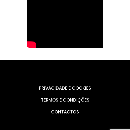
PRIVACIDADE E COOKIES
TERMOS E CONDIÇÕES
CONTACTOS