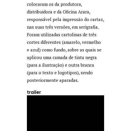
colocaram os da produtora,
distribuidora e da Oficina Arara,
responsável pela impressão do cartaz,
nas suas três versões, em serigrafia.
Foram utilizadas cartolinas de três
cortes diferentes (amarelo, vermelho
e azul) como fundo, sobre as quais se
aplicou uma camada de tinta negra
(para a ilustração) e outra branca
(para o texto e logotipos), sendo
posteriormente aparadas.
trailer