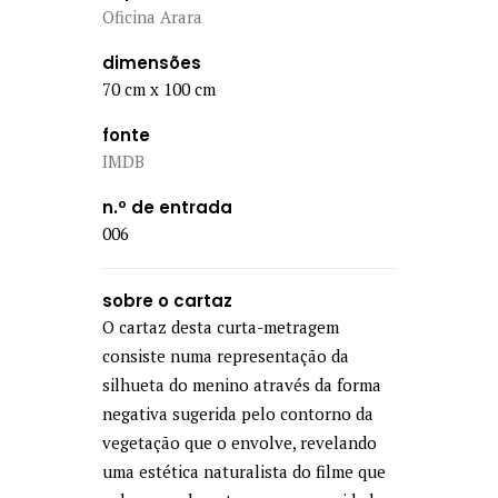
Oficina Arara
dimensões
70 cm x 100 cm
fonte
IMDB
n.º de entrada
006
sobre o cartaz
O cartaz desta curta-metragem
consiste numa representação da
silhueta do menino através da forma
negativa sugerida pelo contorno da
vegetação que o envolve, revelando
uma estética naturalista do filme que