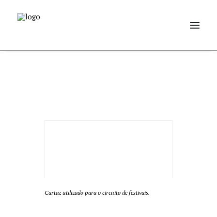
Cartaz utilizado para o circuito de festivais.